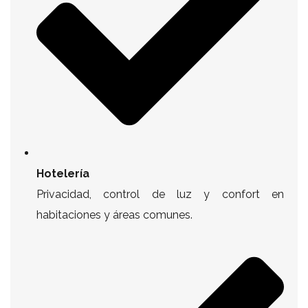
Hotelería
Privacidad, control de luz y confort en
habitaciones y áreas comunes.