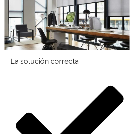
La solución correcta