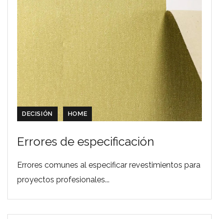
DECISIÓN
HOME
Errores de especificación
Errores comunes al especificar revestimientos para
proyectos profesionales...