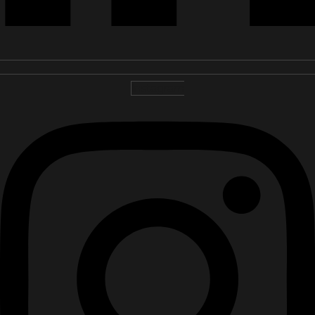
Instagram