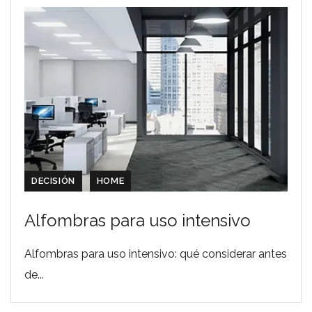
DECISIÓN
HOME
Alfombras para uso intensivo
Alfombras para uso intensivo: qué considerar antes
de...