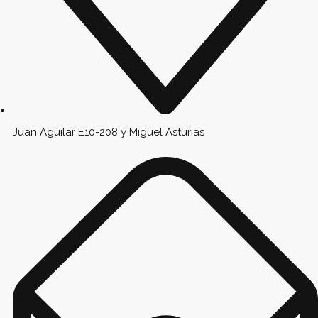
Juan Aguilar E10-208 y Miguel Asturias