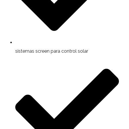
sistemas screen para control solar