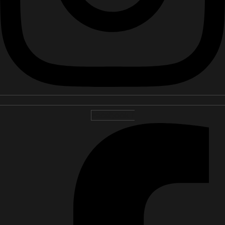
Facebook-f