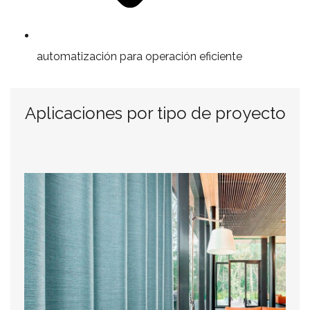
automatización para operación eficiente
Aplicaciones por tipo de proyecto