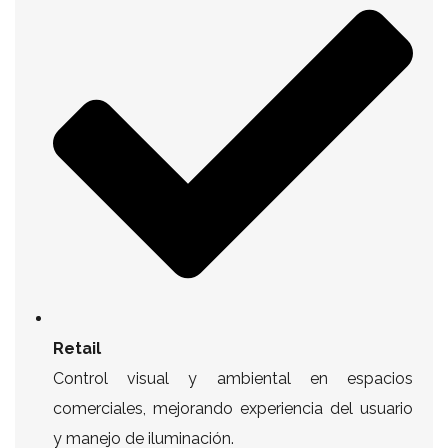
Retail
Control visual y ambiental en espacios
comerciales, mejorando experiencia del usuario
y manejo de iluminación.