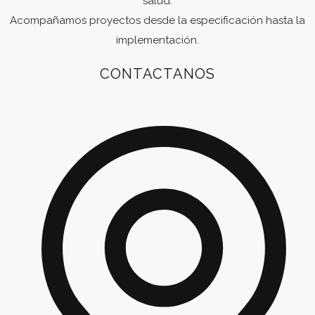
salud.
Acompañamos proyectos desde la especificación hasta la
implementación.
CONTACTANOS