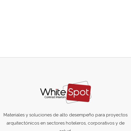
Materiales y soluciones de alto desempeño para proyectos
arquitectónicos en sectores hoteleros, corporativos y de