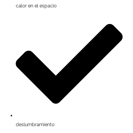
calor en el espacio
deslumbramiento