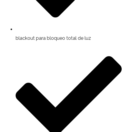
blackout para bloqueo total de luz