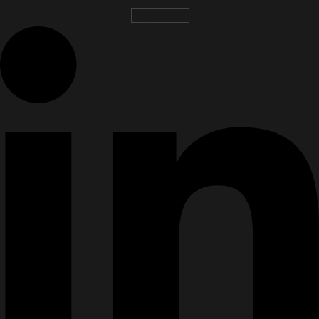
Linkedin-in