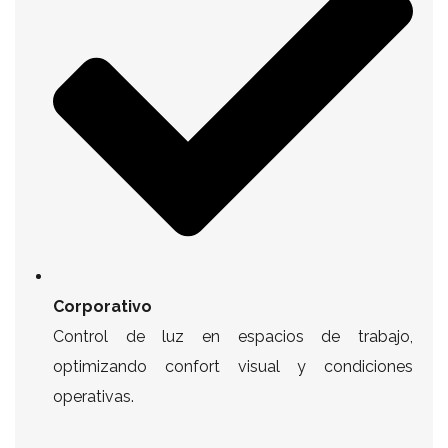
Corporativo
Control de luz en espacios de trabajo,
optimizando confort visual y condiciones
operativas.