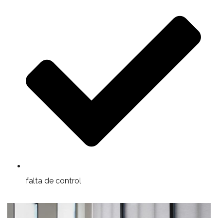
falta de control