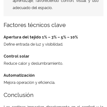
aprendizaje, favoreciendo confort visual y uso
adecuado del espacio.
Factores técnicos clave
Apertura del tejido 1% – 3% – 5% – 10%
Define entrada de luz y visibilidad.
Control solar
Reduce calor y deslumbramiento.
Automatización
Mejora operación y eficiencia.
Conclusión