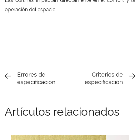
Las cortinas impactan directamente en el confort y la
operación del espacio.
Errores de
Criterios de
especificación
especificación
Artículos relacionados