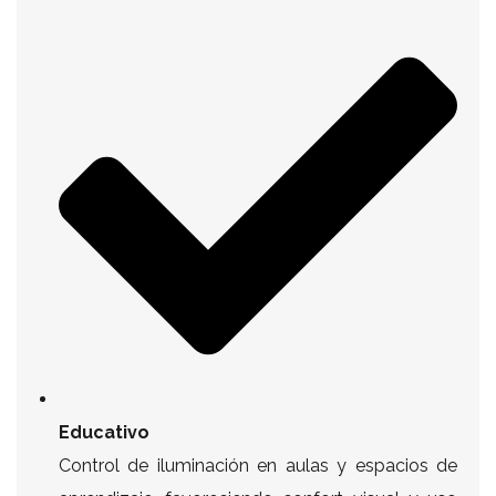
Educativo
Control de iluminación en aulas y espacios de