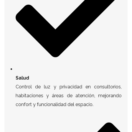
Salud
Control de luz y privacidad en consultorios,
habitaciones y áreas de atención, mejorando
confort y funcionalidad del espacio.