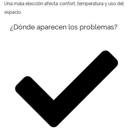
Una mala elección afecta confort, temperatura y uso del
espacio.
¿Dónde aparecen los problemas?