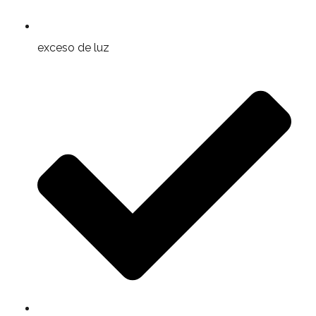
exceso de luz