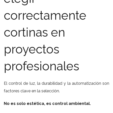
correctamente
cortinas en
proyectos
profesionales
El control de luz, la durabilidad y la automatización son
factores clave en la selección.
No es solo estética, es control ambiental.