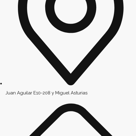
Juan Aguilar E10-208 y Miguel Asturias