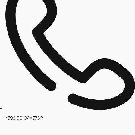
+593 99 9065790