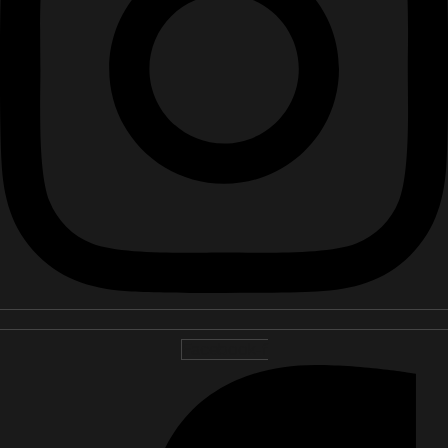
Facebook-f