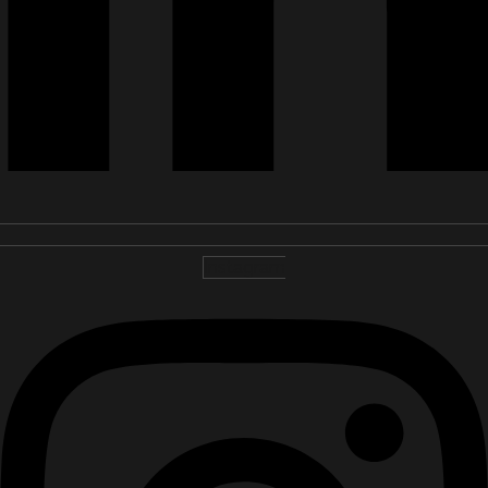
Instagram