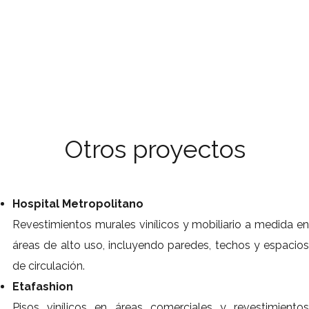
Otros proyectos
Hospital Metropolitano
Revestimientos murales vinílicos y mobiliario a medida en
áreas de alto uso, incluyendo paredes, techos y espacios
de circulación.
Etafashion
Pisos vinílicos en áreas comerciales y revestimientos