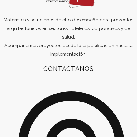
Materiales y soluciones de alto desempeño para proyectos
arquitectónicos en sectores hoteleros, corporativos y de
salud.
Acompañamos proyectos desde la especificación hasta la
implementación.
CONTACTANOS