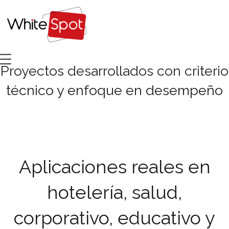
Proyectos desarrollados con criterio
técnico y enfoque en desempeño
Aplicaciones reales en
hotelería, salud,
corporativo, educativo y