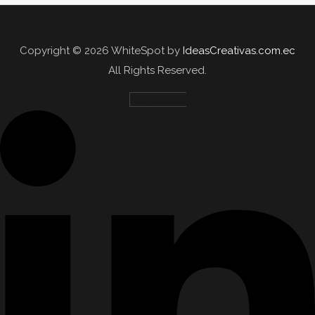
Copyright © 2026 WhiteSpot by
IdeasCreativas.com.ec
All Rights Reserved.
Linkedin-in