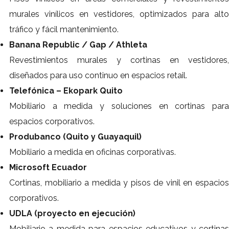
murales vinílicos en vestidores, optimizados para alto
tráfico y fácil mantenimiento.
Banana Republic / Gap / Athleta
Revestimientos murales y cortinas en vestidores,
diseñados para uso continuo en espacios retail.
Telefónica – Ekopark Quito
Mobiliario a medida y soluciones en cortinas para
espacios corporativos.
Produbanco (Quito y Guayaquil)
Mobiliario a medida en oficinas corporativas.
Microsoft Ecuador
Cortinas, mobiliario a medida y pisos de vinil en espacios
corporativos.
UDLA (proyecto en ejecución)
Mobiliario a medida para espacios educativos y cortinas