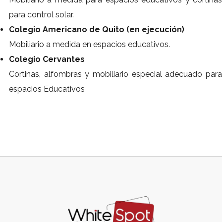
para control solar.
Colegio Americano de Quito (en ejecución)
Mobiliario a medida en espacios educativos.
Colegio Cervantes
Cortinas, alfombras y mobiliario especial adecuado para
espacios Educativos