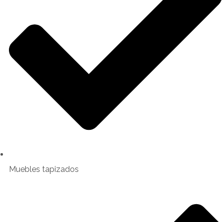
Muebles tapizados