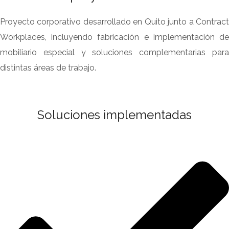
Proyecto corporativo desarrollado en Quito junto a Contract
Workplaces, incluyendo fabricación e implementación de
mobiliario especial y soluciones complementarias para
distintas áreas de trabajo.
Soluciones implementadas