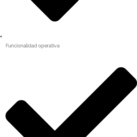
Funcionalidad operativa