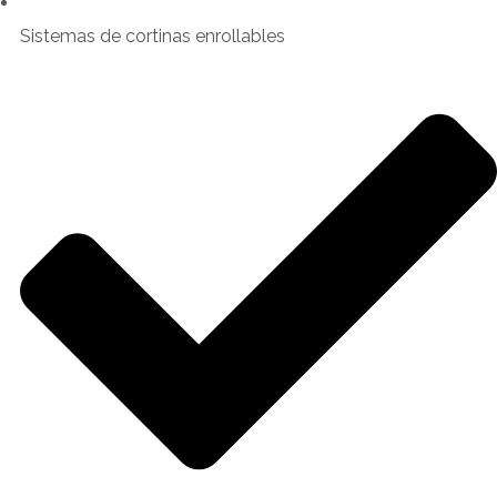
Sistemas de cortinas enrollables