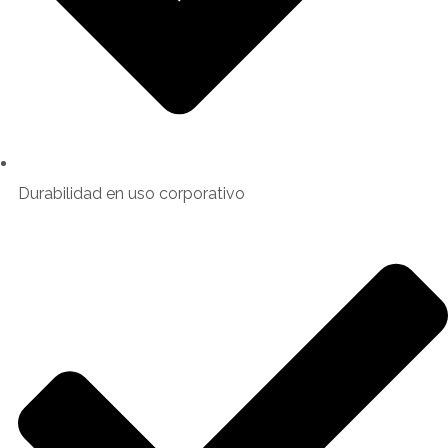
Durabilidad en uso corporativo