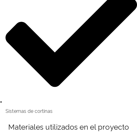
Sistemas de cortinas
Materiales utilizados en el proyecto