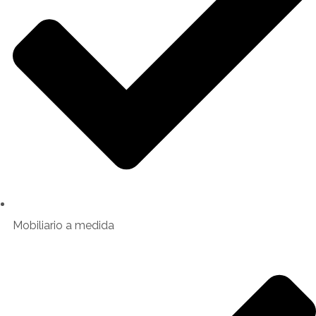
Mobiliario a medida