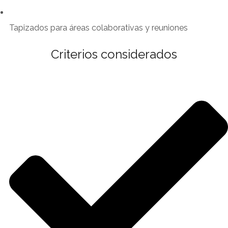
Tapizados para áreas colaborativas y reuniones
Criterios considerados