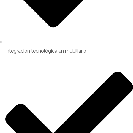
Integración tecnológica en mobiliario