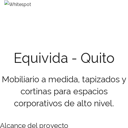
Equivida - Quito
Mobiliario a medida, tapizados y
cortinas para espacios
corporativos de alto nivel.
Alcance del proyecto