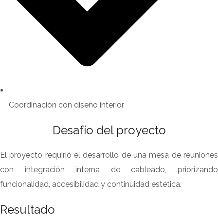
Coordinación con diseño interior
Desafío del proyecto
El proyecto requirió el desarrollo de una mesa de reuniones
con integración interna de cableado, priorizando
funcionalidad, accesibilidad y continuidad estética.
Resultado