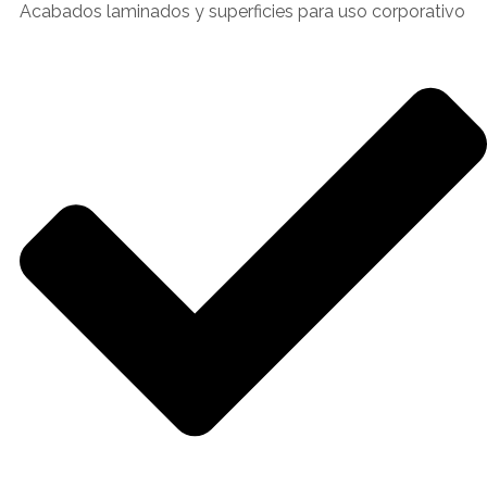
Acabados laminados y superficies para uso corporativo