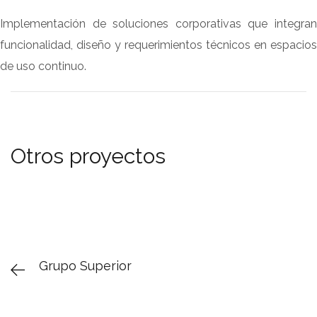
Implementación de soluciones corporativas que integran
funcionalidad, diseño y requerimientos técnicos en espacios
de uso continuo.
Otros proyectos
Grupo Superior