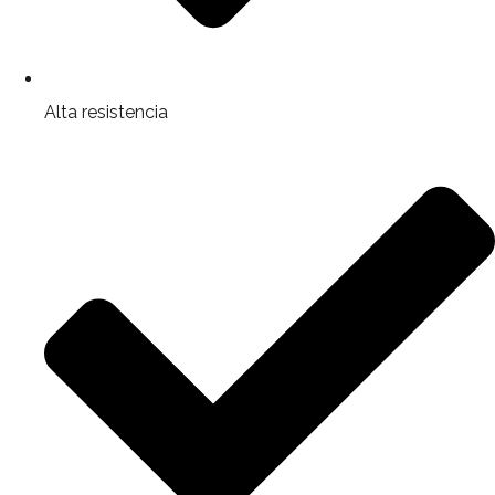
Alta resistencia