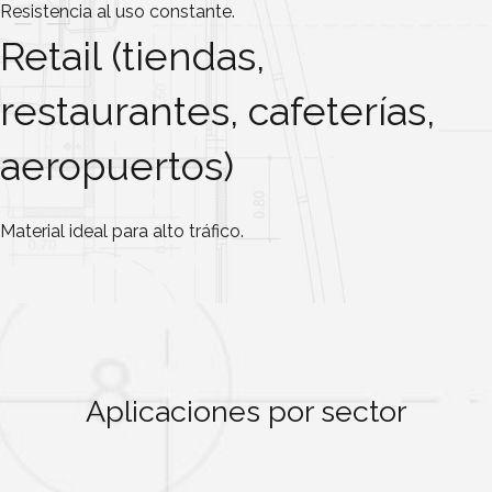
Resistencia al uso constante.
Retail (tiendas,
restaurantes, cafeterías,
aeropuertos)
Material ideal para alto tráfico.
Aplicaciones por sector