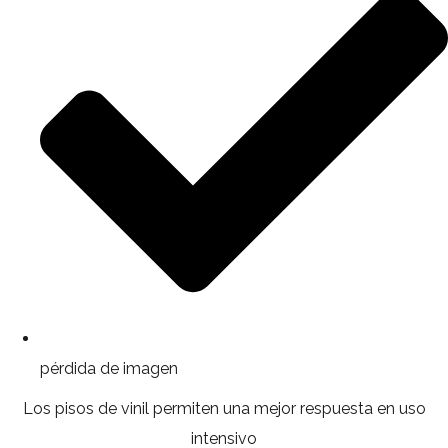
pérdida de imagen
Los pisos de vinil permiten una mejor respuesta en uso
intensivo