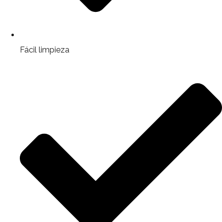
Fácil limpieza