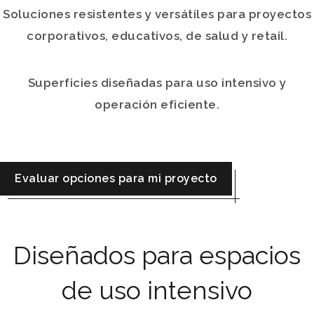
Soluciones resistentes y versátiles para proyectos
corporativos, educativos, de salud y retail.
Superficies diseñadas para uso intensivo y
operación eficiente.
evaluar opciones para mi proyecto
Diseñados para espacios
de uso intensivo