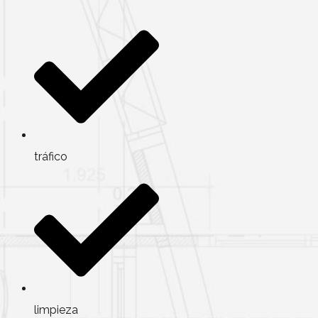
tráfico
limpieza