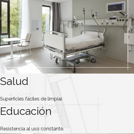
Salud
Superficies fáciles de limpiar.
Educación
Resistencia al uso constante.