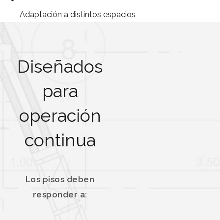
Adaptación a distintos espacios
Diseñados
para
operación
continua
Los pisos deben
responder a: