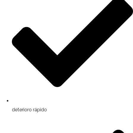
deterioro rápido