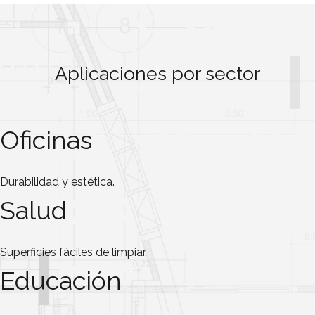
Aplicaciones por sector
Oficinas
Durabilidad y estética.
Salud
Superficies fáciles de limpiar.
Educación