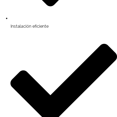
Instalación eficiente