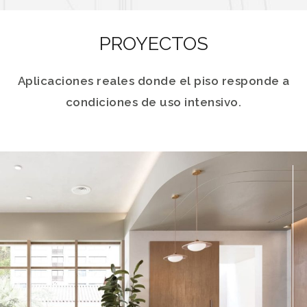
PROYECTOS
Aplicaciones reales donde el piso responde a
condiciones de uso intensivo.