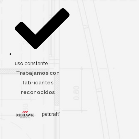
uso constante
Trabajamos con
fabricantes
reconocidos