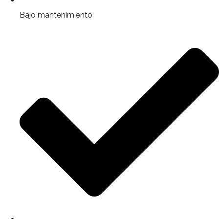
Bajo mantenimiento