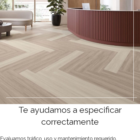
Te ayudamos a especificar
correctamente
Evaluamos tráfico, uso y mantenimiento requerido.