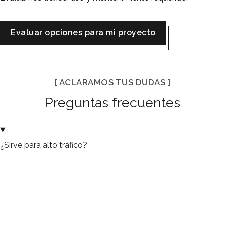
evaluar opciones para mi proyecto
[ ACLARAMOS TUS DUDAS ]
Preguntas frecuentes
¿Sirve para alto tráfico?