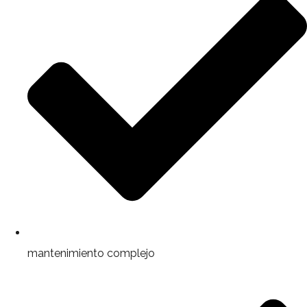
mantenimiento complejo