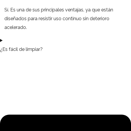
Sí. Es una de sus principales ventajas, ya que están
diseñados para resistir uso continuo sin deterioro
acelerado.
¿Es fácil de limpiar?