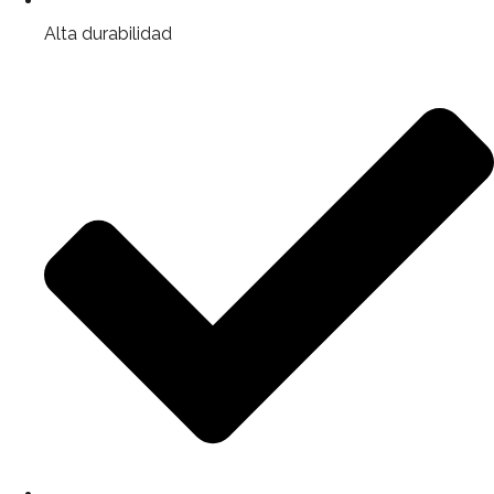
Alta durabilidad