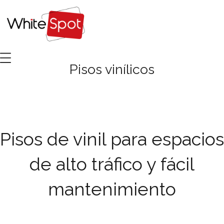
Pisos vinílicos
Pisos de vinil para espacios
de alto tráfico y fácil
mantenimiento