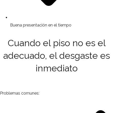
Buena presentación en el tiempo
Cuando el piso no es el
adecuado, el desgaste es
inmediato
Problemas comunes: