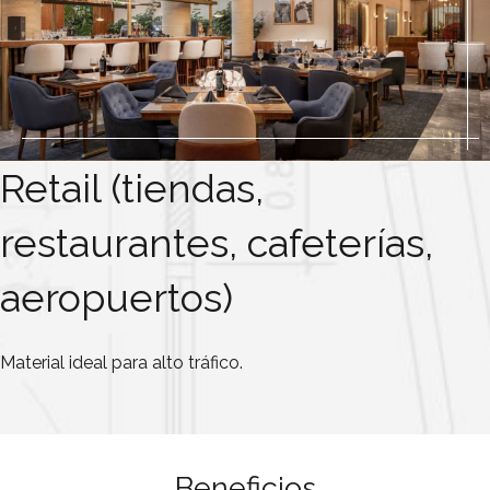
Retail (tiendas,
restaurantes, cafeterías,
aeropuertos)
Material ideal para alto tráfico.
Beneficios