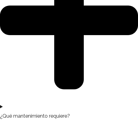
¿Qué mantenimiento requiere?