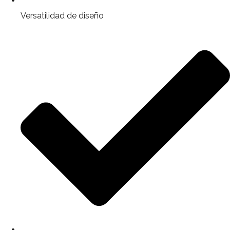
Versatilidad de diseño