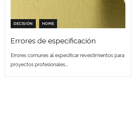
DECISIÓN
HOME
Errores de especificación
Errores comunes al especificar revestimientos para
proyectos profesionales...