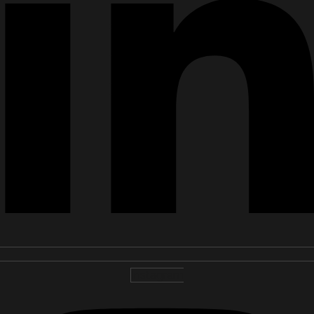
Instagram