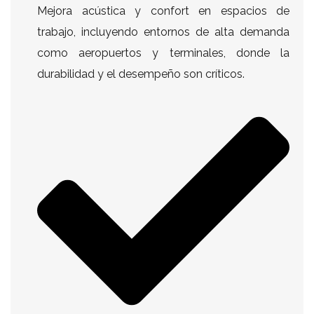
Mejora acústica y confort en espacios de
trabajo, incluyendo entornos de alta demanda
como aeropuertos y terminales, donde la
durabilidad y el desempeño son críticos.