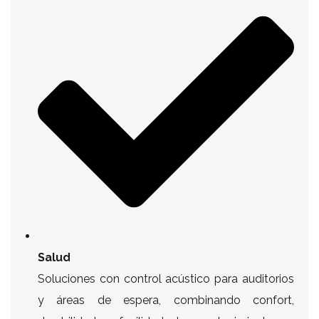
Salud
Soluciones con control acústico para auditorios
y áreas de espera, combinando confort,