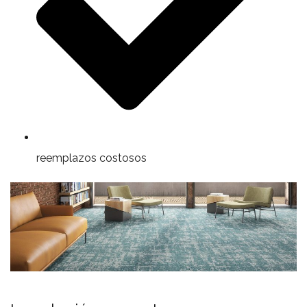
reemplazos costosos