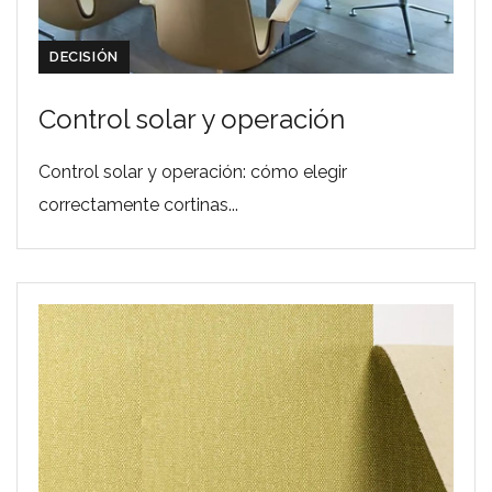
DECISIÓN
Control solar y operación
Control solar y operación: cómo elegir
correctamente cortinas...