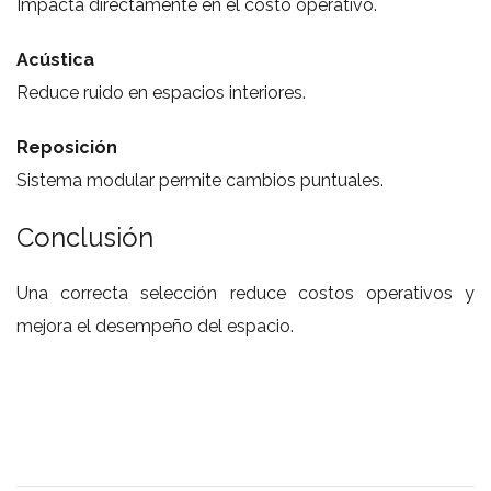
Impacta directamente en el costo operativo.
Acústica
Reduce ruido en espacios interiores.
Reposición
Sistema modular permite cambios puntuales.
Conclusión
Una correcta selección reduce costos operativos y
mejora el desempeño del espacio.