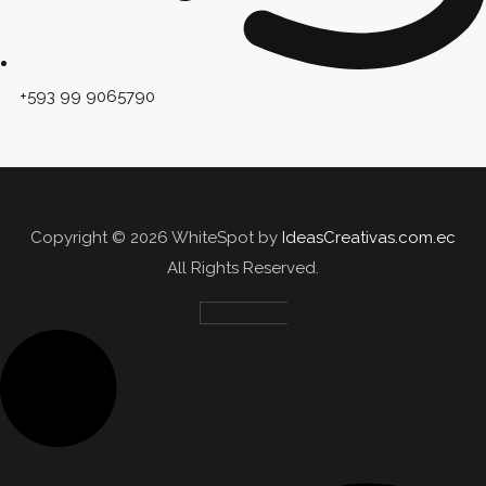
+593 99 9065790
Copyright © 2026 WhiteSpot by
IdeasCreativas.com.ec
All Rights Reserved.
Linkedin-in