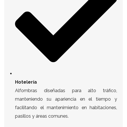
Hotelería
Alfombras diseñadas para alto tráfico,
manteniendo su apariencia en el tiempo y
facilitando el mantenimiento en habitaciones,
pasillos y áreas comunes.