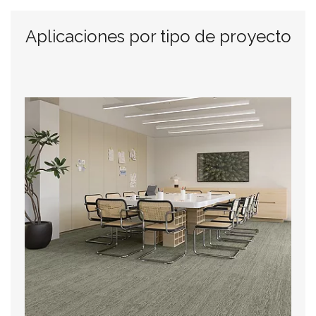
Aplicaciones por tipo de proyecto