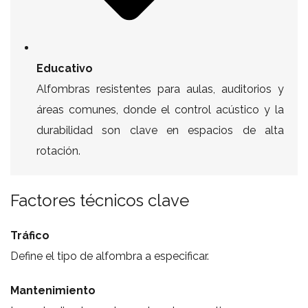
Educativo
Alfombras resistentes para aulas, auditorios y
áreas comunes, donde el control acústico y la
durabilidad son clave en espacios de alta
rotación.
Factores técnicos clave
Tráfico
Define el tipo de alfombra a especificar.
Mantenimiento