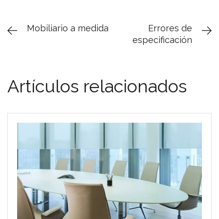
Mobiliario a medida
Errores de
especificación
Artículos relacionados