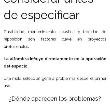
de especificar
Durabilidad, mantenimiento, acústica y facilidad de
reposición son factores clave en proyectos
profesionales.
La alfombra influye directamente en la operación
del espacio.
Una mala selección genera problemas desde el primer
uso.
¿Dónde aparecen los problemas?