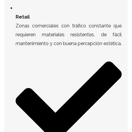
Retail
Zonas comerciales con tráfico constante que
requieren materiales resistentes, de fácil
mantenimiento y con buena percepción estética.