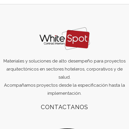
Materiales y soluciones de alto desempeño para proyectos
arquitectónicos en sectores hoteleros, corporativos y de
salud.
Acompañamos proyectos desde la especificación hasta la
implementación.
CONTACTANOS