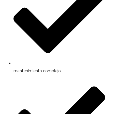
mantenimiento complejo