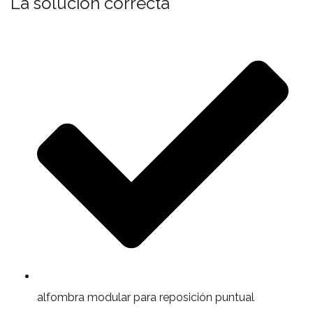
La solución correcta
alfombra modular para reposición puntual