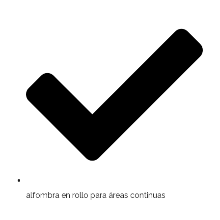
alfombra en rollo para áreas continuas