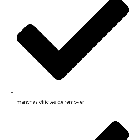
manchas difíciles de remover