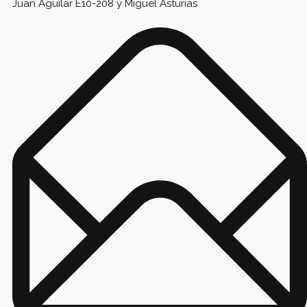
Juan Aguilar E10-208 y Miguel Asturias