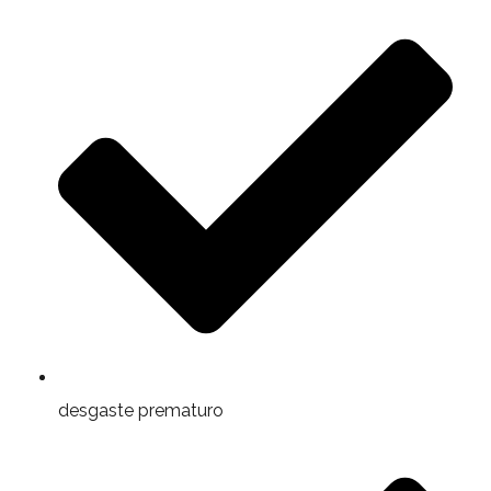
desgaste prematuro