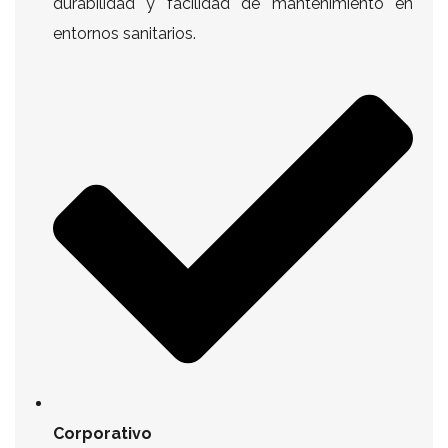
durabilidad y facilidad de mantenimiento en
entornos sanitarios.
Corporativo