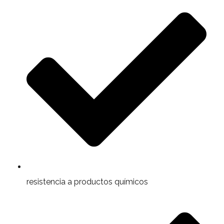
resistencia a productos químicos