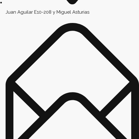
Juan Aguilar E10-208 y Miguel Asturias