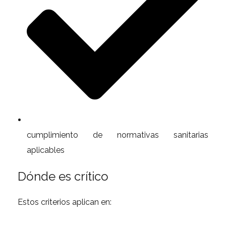
cumplimiento de normativas sanitarias
aplicables
Dónde es crítico
Estos criterios aplican en: