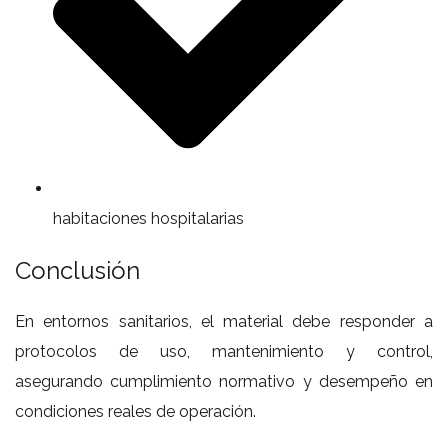
habitaciones hospitalarias
Conclusión
En entornos sanitarios, el material debe responder a
protocolos de uso, mantenimiento y control,
asegurando cumplimiento normativo y desempeño en
condiciones reales de operación.