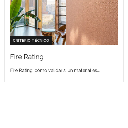
CRITERIO TÉCNICO
Fire Rating
Fire Rating: cómo validar si un material es...