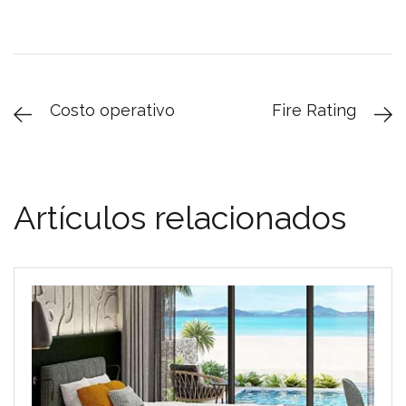
Costo operativo
Fire Rating
Artículos relacionados