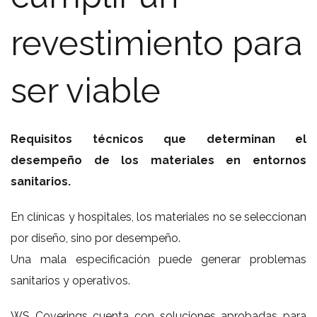
revestimiento para
ser viable
Requisitos técnicos que determinan el
desempeño de los materiales en entornos
sanitarios.
En clínicas y hospitales, los materiales no se seleccionan
por diseño, sino por desempeño.
Una mala especificación puede generar problemas
sanitarios y operativos.
WS Coverings cuenta con soluciones aprobadas para