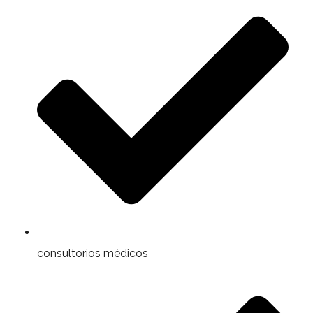
consultorios médicos