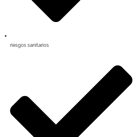
riesgos sanitarios