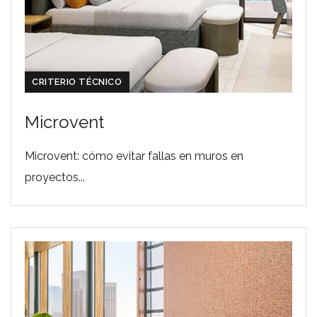
CRITERIO TÉCNICO
Microvent
Microvent: cómo evitar fallas en muros en
proyectos...