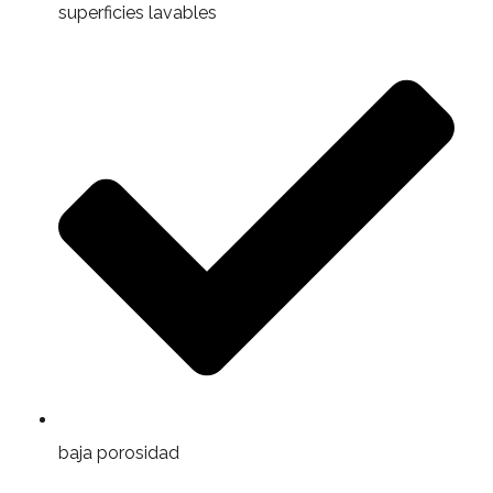
superficies lavables
baja porosidad