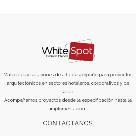
Materiales y soluciones de alto desempeño para proyectos
arquitectónicos en sectores hoteleros, corporativos y de
salud.
Acompañamos proyectos desde la especificación hasta la
implementación.
CONTACTANOS