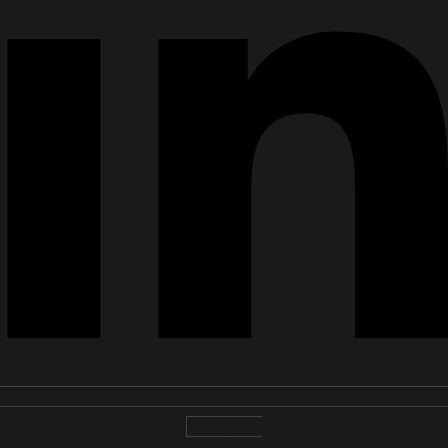
Instagram