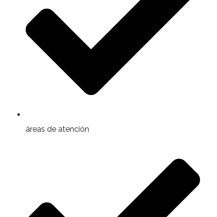
áreas de atención