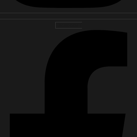
Facebook-f