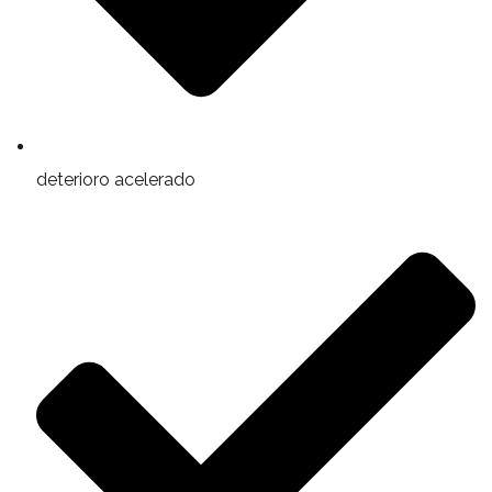
deterioro acelerado