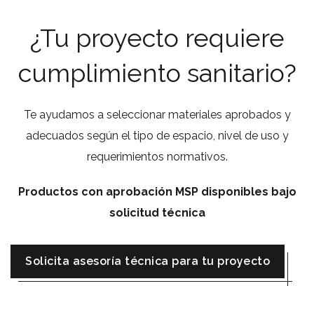
¿Tu proyecto requiere
cumplimiento sanitario?
Te ayudamos a seleccionar materiales aprobados y
adecuados según el tipo de espacio, nivel de uso y
requerimientos normativos.
Productos con aprobación MSP disponibles bajo
solicitud técnica
solicita asesoría técnica para tu proyecto