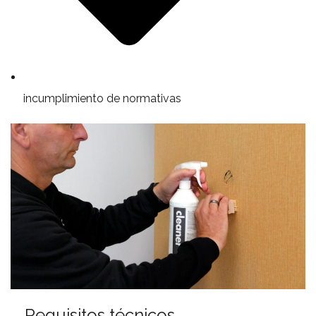
incumplimiento de normativas
Requisitos técnicos