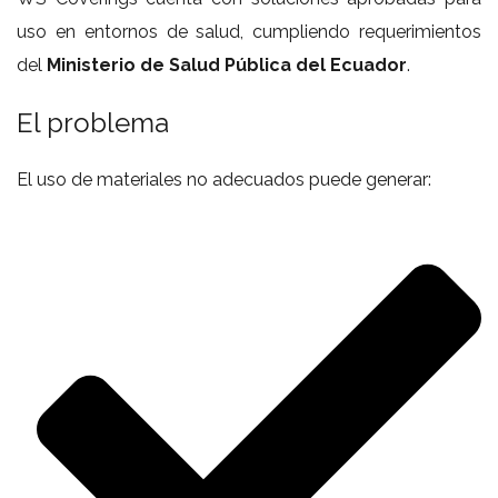
uso en entornos de salud, cumpliendo requerimientos
del
Ministerio de Salud Pública del Ecuador
.
El problema
El uso de materiales no adecuados puede generar: