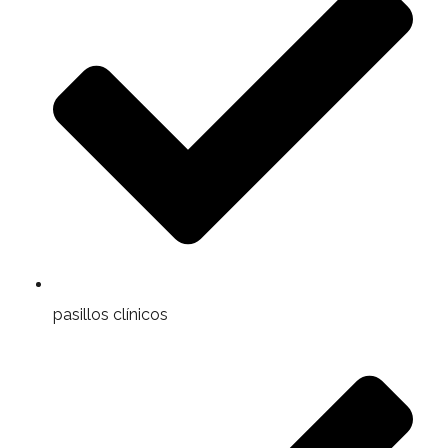
pasillos clínicos