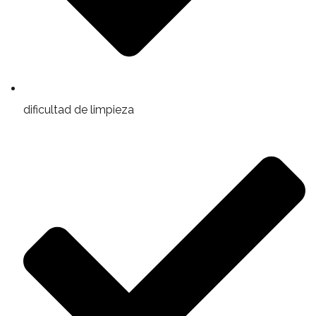
dificultad de limpieza