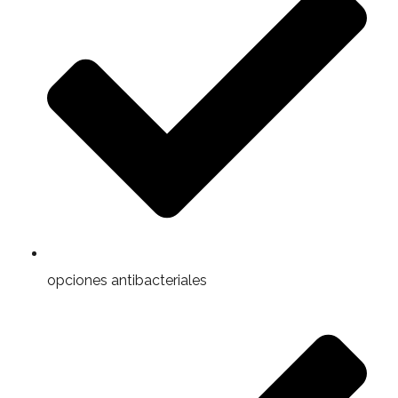
opciones antibacteriales