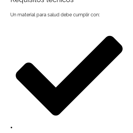
Un material para salud debe cumplir con: